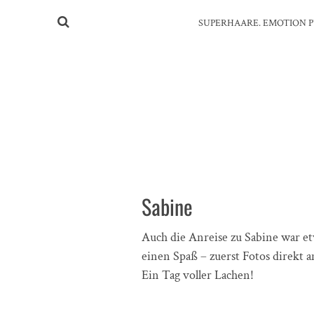
SUPERHAARE. EMOTION P
Sabine
Auch die Anreise zu Sabine war e
einen Spaß – zuerst Fotos direkt 
Ein Tag voller Lachen!