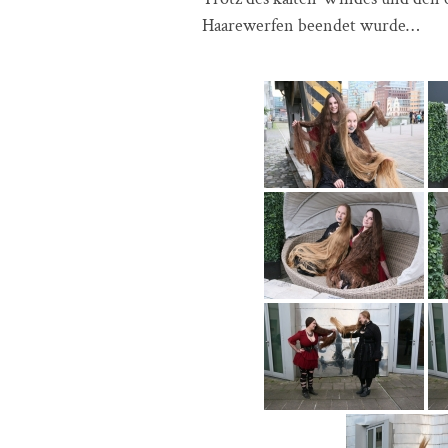
Haarewerfen beendet wurde…